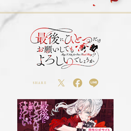
SHARE