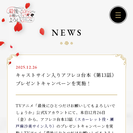
NEWS
2025.12.26
キャストサイン入りアフレコ台本《第13話》
プレゼントキャンペーンを実施！
TVアニメ「最後にひとつだけお願いしてもよろしいで
しょうか」公式Xアカウントにて、本日12月26日
（金）から、アフレコ台本13話
（スカーレット
役・瀬
戸麻沙美サイン入り
）
のプレゼントキャンペーンを実
施！TVアニメ「最後にひとつだけお願いしてもよろし