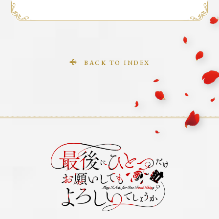
BACK TO INDEX