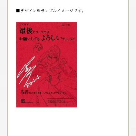
■デザイン※サンプルイメージです。