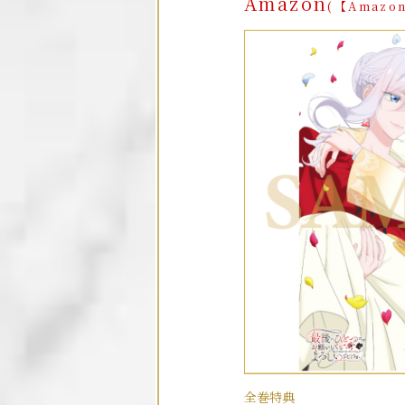
Amazon
(【Amazo
全巻特典