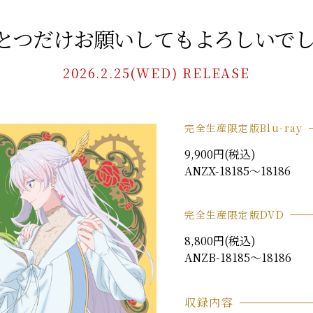
とつだけ
お願いしてもよろしいでし
2026.2.25(WED) RELEASE
完全生産限定版Blu-ray
9,900円(税込)
ANZX-18185〜18186
完全生産限定版DVD
8,800円(税込)
ANZB-18185〜18186
収録内容