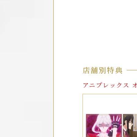
店舗別特典
アニプレックス 