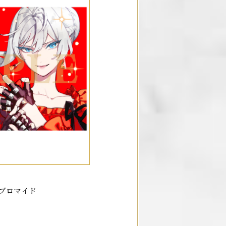
ブロマイド