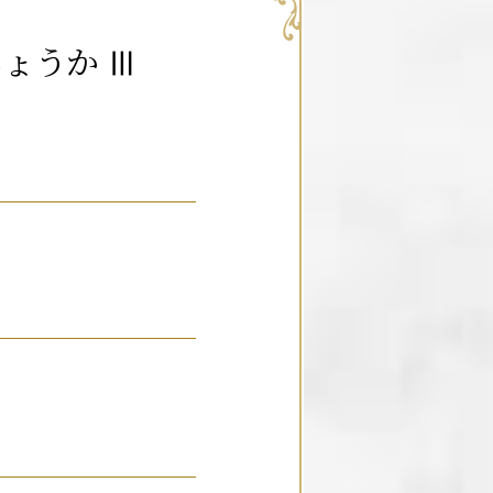
ょうか Ⅲ