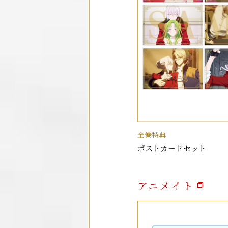
全巻特典
ポストカードセット
アニメイト