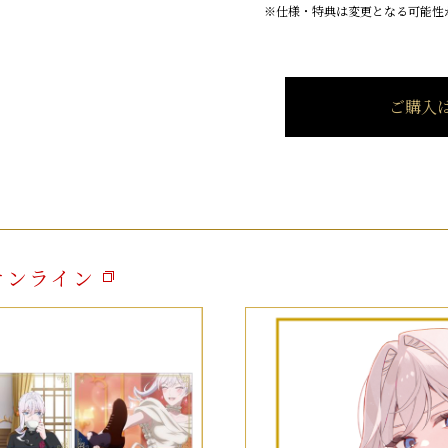
※仕様・特典は変更となる可能性
ご購入
オンライン