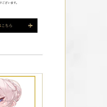
がございます。
はこちら