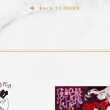
BACK TO INDEX