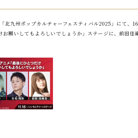
催の「北九州ポップカルチャーフェスティバル2025」にて、1
けお願いしてもよろしいでしょうか」ステージに、前田佳