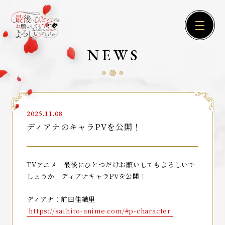
NEWS
2025.11.08
ディアナのキャラPVを公開！
TVアニメ「最後にひとつだけお願いしてもよろしいで
しょうか」ディアナキャラPVを公開！
ディアナ：前田佳織里
https://saihito-anime.com/#p-character